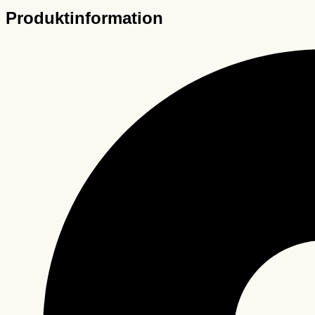
Produktinformation