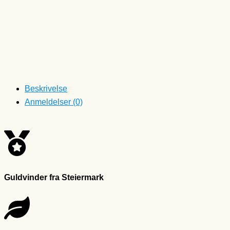
Beskrivelse
Anmeldelser (0)
Guldvinder fra Steiermark