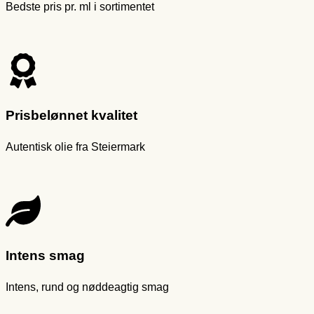
Bedste pris pr. ml i sortimentet
Prisbelønnet kvalitet
Autentisk olie fra Steiermark
Intens smag
Intens, rund og nøddeagtig smag