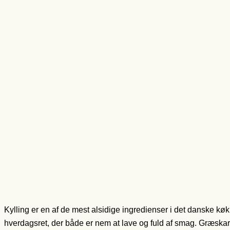
Kylling er en af de mest alsidige ingredienser i det danske 
hverdagsret, der både er nem at lave og fuld af smag. Græskarke