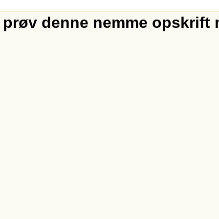
– prøv denne nemme opskrift