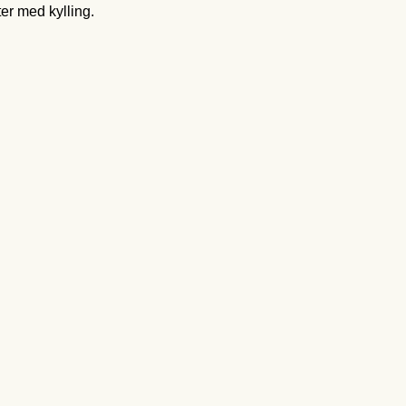
ter med kylling.