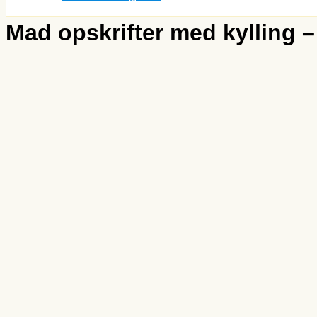
Mad opskrifter med kylling 